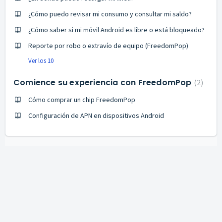
¿Cómo puedo revisar mi consumo y consultar mi saldo?
¿Cómo saber si mi móvil Android es libre o está bloqueado?
Reporte por robo o extravío de equipo (FreedomPop)
Ver los 10
Comience su experiencia con FreedomPop
2
Cómo comprar un chip FreedomPop
Configuración de APN en dispositivos Android